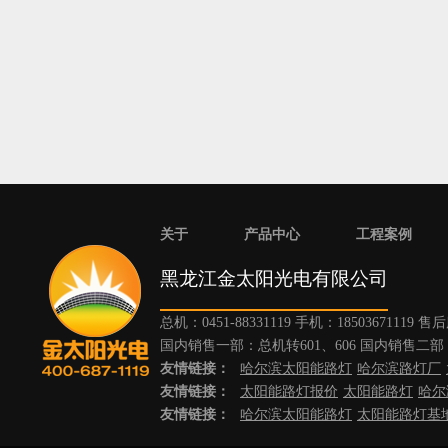
关于
产品中心
工程案例
黑龙江金太阳光电有限公司
总机：0451-88331119 手机：18503671119 
国内销售一部：总机转601、606 国内销售二部：
友情链接：
哈尔滨太阳能路灯
哈尔滨路灯厂
友情链接：
太阳能路灯报价
太阳能路灯
哈尔
友情链接：
哈尔滨太阳能路灯
太阳能路灯基