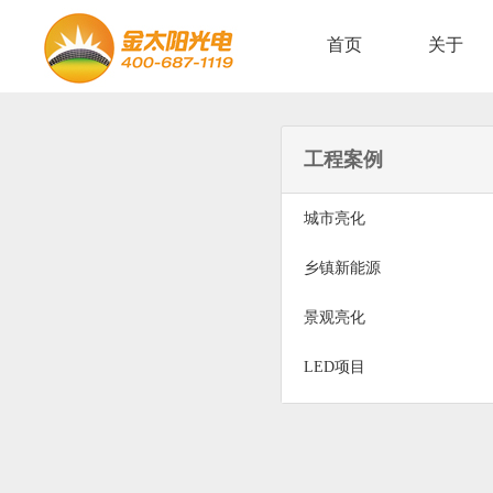
首页
关于
工程案例
城市亮化
乡镇新能源
景观亮化
LED项目